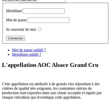
Identifiant
Mot de passe
Se souvenir de moi
Mot de passe oublié ?
Identifiant oublié ?
L'appellation AOC Alsace Grand Cru
Cette appellation est attribuée à de grands vins répondant à des
critères de qualité très exigeants, les contraintes strictes de
production sont exposées dans une charte acceptée et signée par
chaque viticulteur qui revendique cette appellation.