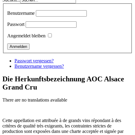
Benutzername
Passwort
Angemeldet bleiben
Passwort vergessen?
Benutzername vergessen?
Die Herkunftsbezeichnung AOC Alsace
Grand Cru
There are no translations available
Cette appellation est attribuée à de grands vins répondant à des
critères de qualité très exigeants, les contraintes strictes de
production sont exposées dans une charte acceptée et signée par