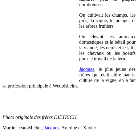
nombreuses.
On cultivait les champs, les
prés, la vigne, le potager et
les arbres fruitiers.
On élevait les animaux
domestiques et le bétail pour
la viande, les oeufs et le lait ;
les chevaux ou les boeufs
pour le travail de la terre.
Jacques
, le plus jeune des
frères qui était attiré par la
culture de la vigne, en a fait
sa profession principale à Wettolsheim.
Photo originale des frères DIETRICH
Martin, Jean-Michel,
Jacques
, Antoine et Xavier