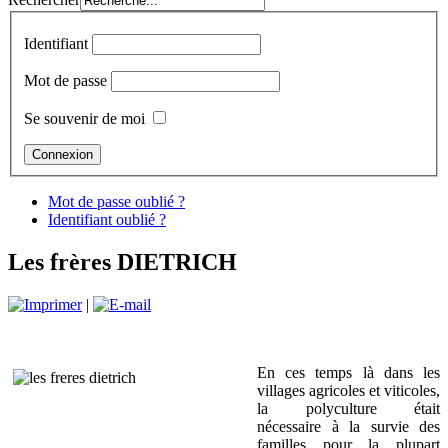
Identifiant
Mot de passe
Se souvenir de moi
Mot de passe oublié ?
Identifiant oublié ?
Les frères DIETRICH
|
En ces temps là dans les
villages agricoles et viticoles,
la polyculture était
nécessaire à la survie des
familles pour la plupart