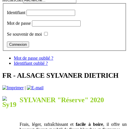
Identifiant
Mot de passe
Se souvenir de moi
Mot de passe oublié ?
Identifiant oublié ?
FR - ALSACE SYLVANER DIETRICH
|
SYLVANER "Réserve" 2020
Frais, léger, rafraîchissant et
facile à boire
, il offre un