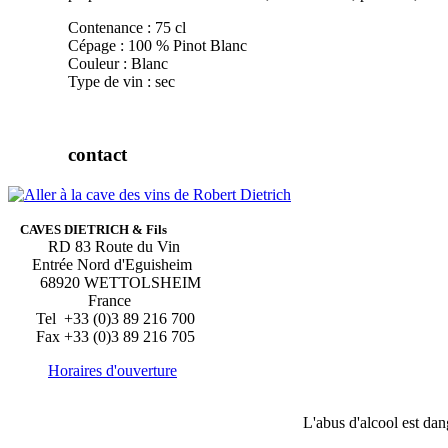
Contenance : 75 cl
Cépage : 100 % Pinot Blanc
Couleur : Blanc
Type de vin : sec
contact
CAVES DIETRICH & Fils
RD 83 Route du Vin
Entrée Nord d'Eguisheim
68920 WETTOLSHEIM
France
Tel +33 (0)3 89 216 700
Fax +33 (0)3 89 216 705
Horaires d'ouverture
L'abus d'alcool est da