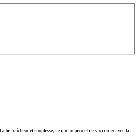
allie fraîcheur et souplesse, ce qui lui permet de s'accorder avec la