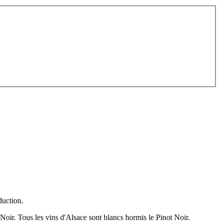
duction.
Noir. Tous les vins d'Alsace sont blancs hormis le Pinot Noir.