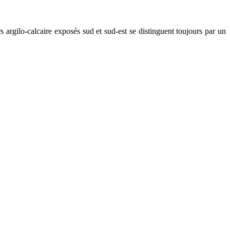
 argilo-calcaire exposés sud et sud-est se distinguent toujours par un