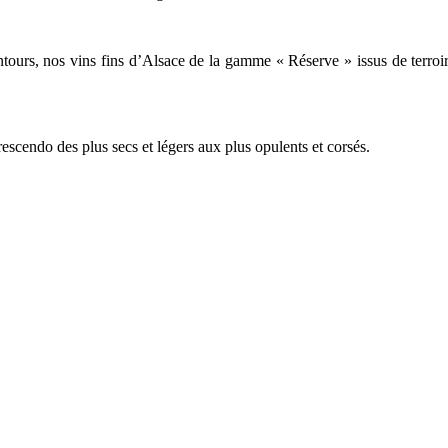
tours, nos vins fins d’Alsace de la gamme « Réserve » issus de terroirs
escendo des plus secs et légers aux plus opulents et corsés.