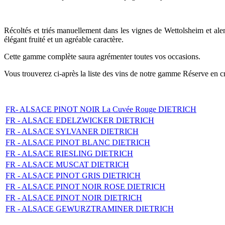
Récoltés et triés manuellement dans les vignes de Wettolsheim et alen
élégant fruité et un agréable caractère.
Cette gamme complète saura agrémenter toutes vos occasions.
Vous trouverez ci-après la liste des vins de notre gamme Réserve en cr
FR- ALSACE PINOT NOIR La Cuvée Rouge DIETRICH
FR - ALSACE EDELZWICKER DIETRICH
FR - ALSACE SYLVANER DIETRICH
FR - ALSACE PINOT BLANC DIETRICH
FR - ALSACE RIESLING DIETRICH
FR - ALSACE MUSCAT DIETRICH
FR - ALSACE PINOT GRIS DIETRICH
FR - ALSACE PINOT NOIR ROSE DIETRICH
FR - ALSACE PINOT NOIR DIETRICH
FR - ALSACE GEWURZTRAMINER DIETRICH