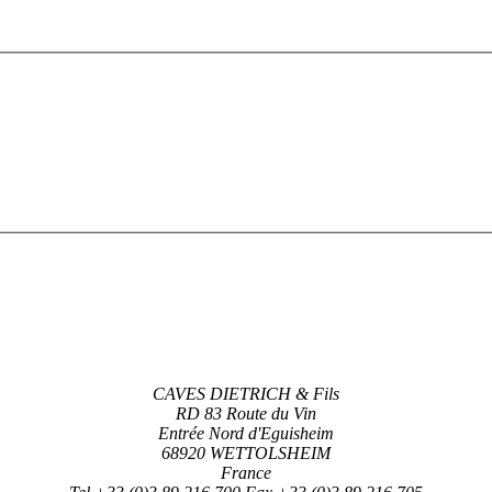
CAVES DIETRICH & Fils
RD 83 Route du Vin
Entrée Nord d'Eguisheim
68920 WETTOLSHEIM
France