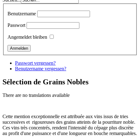
Benutzername
Passwort
Angemeldet bleiben
Passwort vergessen?
Benutzername vergessen?
Sélection de Grains Nobles
There are no translations available
Cette mention exceptionnelle est attribuée aux vins issus de tries
successives et rigoureuses des grains atteints de la pourriture noble.
Ces vins très concentrés, rendent l'intensité du cépage plus discrète
au profit d'une puissance et d'une longueur en bouche remarquables.