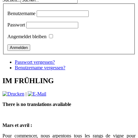
Benutzername
Passwort
Angemeldet bleiben
Passwort vergessen?
Benutzername vergessen?
IM FRÜHLING
|
There is no translations available
Mars et avril :
Pour commencer, nous arpentons tous les rangs de vigne pour