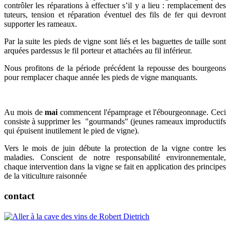
contrôler les réparations à effectuer s’il y a lieu : remplacement des
tuteurs, tension et réparation éventuel des fils de fer qui devront
supporter les rameaux.
Par la suite les pieds de vigne sont liés et les baguettes de taille sont
arquées pardessus le fil porteur et attachées au fil inférieur.
Nous profitons de la période précédent la repousse des bourgeons
pour remplacer chaque année les pieds de vigne manquants.
Au mois de
mai
commencent l'épamprage et l'ébourgeonnage. Ceci
consiste à supprimer les "gourmands" (jeunes rameaux improductifs
qui épuisent inutilement le pied de vigne).
Vers le mois de juin débute la protection de la vigne contre les
maladies. Conscient de notre responsabilité environnementale,
chaque intervention dans la vigne se fait en application des principes
de la viticulture raisonnée
contact