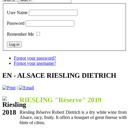
User Name
Password
Remember Me
Forgot your password?
Forgot your username?
EN - ALSACE RIESLING DIETRICH
|
RIESLING "Réserve" 2019
Riesling Réserve Robert Dietrich is a dry white wine from
Alsace, racy, fruity. It offers a bouquet of great finesse with
hints of citrus.