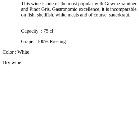
This wine is one of the most popular with Gewurztraminer
and Pinot Gris. Gastronomic excellence, it is incomparable
on fish, shellfish, white meats and of course, sauerkraut.
Capacity : 75 cl
Grape : 100% Riesling
Color : White
Dry wine