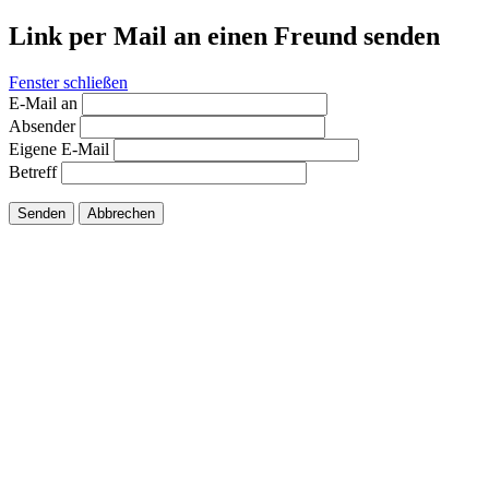
Link per Mail an einen Freund senden
Fenster schließen
E-Mail an
Absender
Eigene E-Mail
Betreff
Senden
Abbrechen